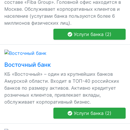
составе «Fiba Group». Головной офис находится в
Москве. Обслуживает корпоративных клиентов и
население (услугами банка пользуются более 6
миллионов физических лиц).
Услуги банка (2)
Восточный банк
КБ «Восточный» – один из крупнейших банков
Амурской области. Входит в ТОП-40 российских
банков по размеру активов. Активно кредитует
розничных клиентов, привлекает вклады,
обслуживает корпоративный бизнес.
Услуги банка (2)