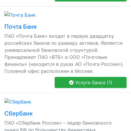
Почта Банк
ПАО «Почта Банк» входит в первую двадцатку
российских банков по размеру активов. Является
универсальной банковской структурой.
Принадлежит ПАО «ВТБ» и ООО «Почтовые
финансы» (находится в руках АО «Почта России»).
Головной офис расположен в Москве.
Услуги банка (1)
Сбербанк
ПАО «Сбербанк России» – лидер банковского
рынка РФ по большинству финансовых