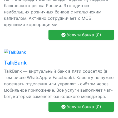
банковского рынка России. Это один из
наибольших розничных банков с итальянским
капиталом. Активно сотрудничает с МСБ,
крупными корпорациями.
Услуги банка (0)
TalkBank
TalkBank — виртуальный банк в пяти соцсетях (в
том числе WhatsApp и Facebook). Клиенту не нужно
посещать отделения или управлять счётом через
мобильное приложение. Все услуги выполняет чат-
бот, который заменяет банковского менеджера.
Услуги банка (0)