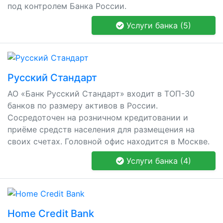
под контролем Банка России.
Услуги банка (5)
Русский Стандарт
АО «Банк Русский Стандарт» входит в ТОП-30
банков по размеру активов в России.
Сосредоточен на розничном кредитовании и
приёме средств населения для размещения на
своих счетах. Головной офис находится в Москве.
Услуги банка (4)
Home Credit Bank