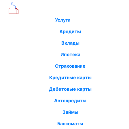
Услуги
Кредиты
Вклады
Ипотека
Страхование
Кредитные карты
Дебетовые карты
Автокредиты
Займы
Банкоматы