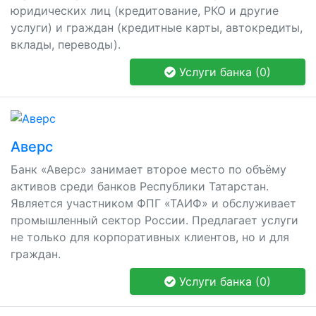
юридических лиц (кредитование, РКО и другие
услуги) и граждан (кредитные карты, автокредиты,
вклады, переводы).
Услуги банка (0)
Аверс
Банк «Аверс» занимает второе место по объёму
активов среди банков Республики Татарстан.
Является участником ФПГ «ТАИФ» и обслуживает
промышленный сектор России. Предлагает услуги
не только для корпоративных клиентов, но и для
граждан.
Услуги банка (0)