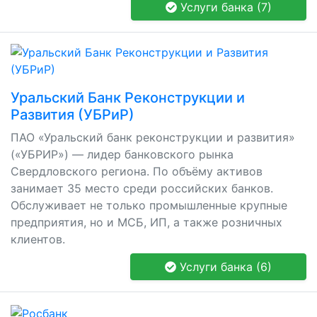
Услуги банка (7)
Уральский Банк Реконструкции и
Развития (УБРиР)
ПАО «Уральский банк реконструкции и развития»
(«УБРИР») — лидер банковского рынка
Свердловского региона. По объёму активов
занимает 35 место среди российских банков.
Обслуживает не только промышленные крупные
предприятия, но и МСБ, ИП, а также розничных
клиентов.
Услуги банка (6)