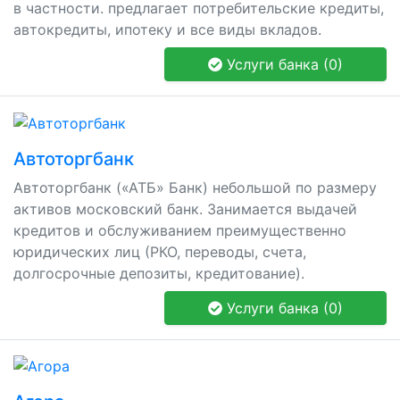
в частности. предлагает потребительские кредиты,
автокредиты, ипотеку и все виды вкладов.
Услуги банка (0)
Автоторгбанк
Автоторгбанк («АТБ» Банк) небольшой по размеру
активов московский банк. Занимается выдачей
кредитов и обслуживанием преимущественно
юридических лиц (РКО, переводы, счета,
долгосрочные депозиты, кредитование).
Услуги банка (0)