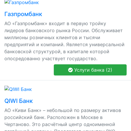
Газпромбанк
АО «Газпромбанк» входит в первую тройку
лидеров банковского рынка России. Обслуживает
миллионы розничных клиентов и тысячи
предприятий и компаний. Является универсальной
банковской структурой, в капитале которой
опосредованно участвует государство.
Услуги банка (2)
QIWI Банк
АО «Киви Банк» – небольшой по размеру активов
российский банк. Расположен в Москве в
Чертаново. Это расчётный центр одноименной