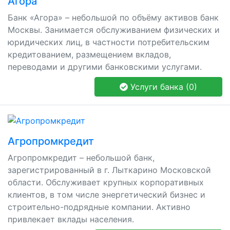
Агора
Банк «Агора» – небольшой по объёму активов банк
Москвы. Занимается обслуживанием физических и
юридических лиц, в частности потребительским
кредитованием, размещением вкладов,
переводами и другими банковскими услугами.
Услуги банка (0)
Агропромкредит
Агропромкредит – небольшой банк,
зарегистрированный в г. Лыткарино Московской
области. Обслуживает крупных корпоративных
клиентов, в том числе энергетический бизнес и
строительно-подрядные компании. Активно
привлекает вклады населения.