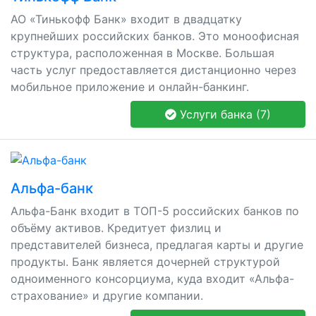
АО «Тинькофф Банк» входит в двадцатку
крупнейших российских банков. Это моноофисная
структура, расположенная в Москве. Большая
часть услуг предоставляется дистанционно через
мобильное приложение и онлайн-банкинг.
Услуги банка (7)
Альфа-банк
Альфа-Банк входит в ТОП-5 российских банков по
объёму активов. Кредитует физлиц и
представителей бизнеса, предлагая карты и другие
продукты. Банк является дочерней структурой
одноименного консорциума, куда входит «Альфа-
страхование» и другие компании.