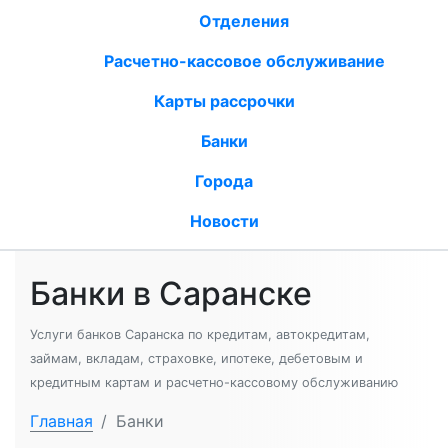
Отделения
Расчетно-кассовое обслуживание
Карты рассрочки
Банки
Города
Новости
Банки в Саранске
Услуги банков Саранска по кредитам, автокредитам,
займам, вкладам, страховке, ипотеке, дебетовым и
кредитным картам и расчетно-кассовому обслуживанию
Главная
/
Банки