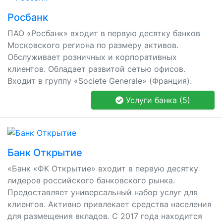
Росбанк
ПАО «Росбанк» входит в первую десятку банков
Московского региона по размеру активов.
Обслуживает розничных и корпоративных
клиентов. Обладает развитой сетью офисов.
Входит в группу «Societe Generale» (Франция).
Услуги банка (5)
Банк Открытие
«Банк «ФК Открытие» входит в первую десятку
лидеров российского банковского рынка.
Предоставляет универсальный набор услуг для
клиентов. Активно привлекает средства населения
для размещения вкладов. С 2017 года находится