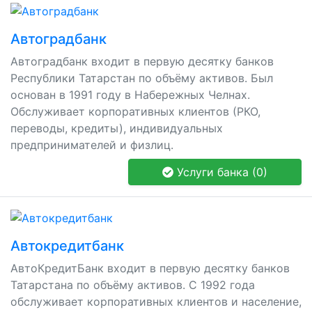
Автоградбанк
Автоградбанк входит в первую десятку банков
Республики Татарстан по объёму активов. Был
основан в 1991 году в Набережных Челнах.
Обслуживает корпоративных клиентов (РКО,
переводы, кредиты), индивидуальных
предпринимателей и физлиц.
Услуги банка (0)
Автокредитбанк
АвтоКредитБанк входит в первую десятку банков
Татарстана по объёму активов. С 1992 года
обслуживает корпоративных клиентов и население,