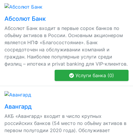
Абсолют Банк
Абсолют Банк входит в первые сорок банков по
объёму активов в России. Основным акционером
является НПФ «Благосостояние». Банк
сосредоточен на обслуживании компаний и
граждан. Наиболее популярные услуги среди
физлиц – ипотека и privat banking для VIP-клиентов.
Услуги банка (0)
Авангард
АКБ «Авангард» входит в число крупных
российских банков (54 место по объёму активов в
первом полугодии 2020 года). Обслуживает