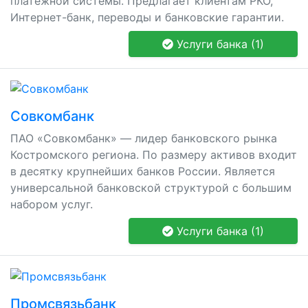
платёжной системы. Предлагает клиентам РКО,
Интернет-банк, переводы и банковские гарантии.
Услуги банка (1)
Совкомбанк
ПАО «Совкомбанк» — лидер банковского рынка
Костромского региона. По размеру активов входит
в десятку крупнейших банков России. Является
универсальной банковской структурой с большим
набором услуг.
Услуги банка (1)
Промсвязьбанк