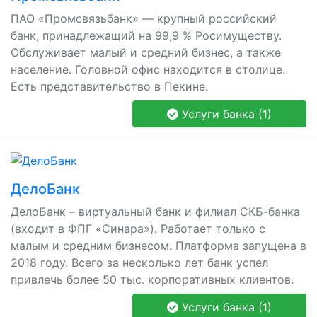
ПАО «Промсвязьбанк» — крупный российский
банк, принадлежащий на 99,9 % Росимуществу.
Обслуживает малый и средний бизнес, а также
население. Головной офис находится в столице.
Есть представительство в Пекине.
Услуги банка (1)
ДелоБанк
ДелоБанк – виртуальный банк и филиал СКБ-банка
(входит в ФПГ «Синара»). Работает только с
малым и средним бизнесом. Платформа запущена в
2018 году. Всего за несколько лет банк успел
привлечь более 50 тыс. корпоративных клиентов.
Услуги банка (1)