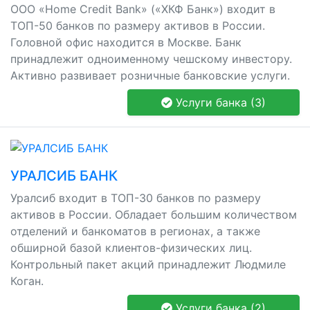
ООО «Home Credit Bank» («ХКФ Банк») входит в
ТОП-50 банков по размеру активов в России.
Головной офис находится в Москве. Банк
принадлежит одноименному чешскому инвестору.
Активно развивает розничные банковские услуги.
Услуги банка (3)
УРАЛСИБ БАНК
Уралсиб входит в ТОП-30 банков по размеру
активов в России. Обладает большим количеством
отделений и банкоматов в регионах, а также
обширной базой клиентов-физических лиц.
Контрольный пакет акций принадлежит Людмиле
Коган.
Услуги банка (2)