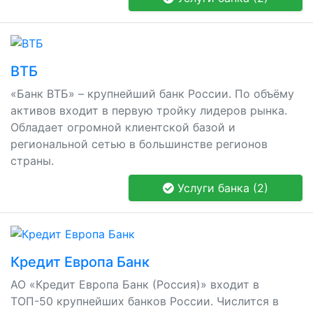
ВТБ
«Банк ВТБ» – крупнейший банк России. По объёму
активов входит в первую тройку лидеров рынка.
Обладает огромной клиентской базой и
региональной сетью в большинстве регионов
страны.
Услуги банка (2)
Кредит Европа Банк
АО «Кредит Европа Банк (Россия)» входит в
ТОП-50 крупнейших банков России. Числится в