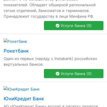
показателей. Обладает обширной региональной
сетью отделений, банкоматов и терминалов.
Принадлежит государству в лице Минфина РФ.
Услуги банка (0)
Рокетбанк
Один из первых (наряду с Instabank) российских
виртуальных банков.
Услуги банка (0)
ЮниКредит Банк
АО «ЮниКредит Банк» входит в десятку лидеров