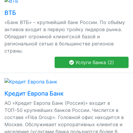
ВТБ
«Банк ВТБ» – крупнейший банк России. По объёму
активов входит в первую тройку лидеров рынка.
Обладает огромной клиентской базой и
региональной сетью в большинстве регионов
страны.
Услуги банка (2)
Кредит Европа Банк
АО «Кредит Европа Банк (Россия)» входит в
ТОП-50 крупнейших банков России. Числится в
составе «Fiba Group». Головной офис находится в
Москве. Обслуживает корпоративных клиентов и
население (услугами банка пользуются более 6