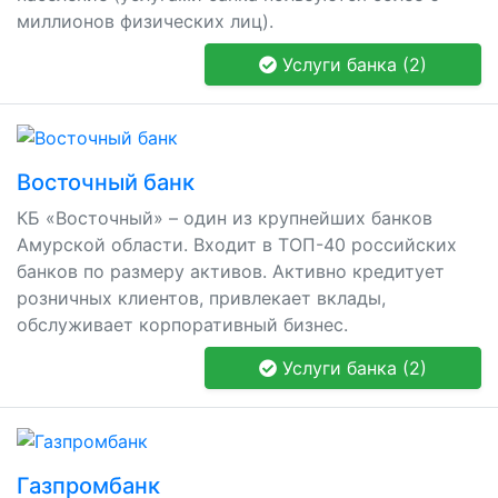
миллионов физических лиц).
Услуги банка (2)
Восточный банк
КБ «Восточный» – один из крупнейших банков
Амурской области. Входит в ТОП-40 российских
банков по размеру активов. Активно кредитует
розничных клиентов, привлекает вклады,
обслуживает корпоративный бизнес.
Услуги банка (2)
Газпромбанк