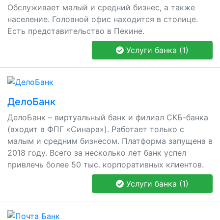
Обслуживает малый и средний бизнес, а также
население. Головной офис находится в столице.
Есть представительство в Пекине.
Услуги банка (1)
ДелоБанк
ДелоБанк – виртуальный банк и филиал СКБ-банка
(входит в ФПГ «Синара»). Работает только с
малым и средним бизнесом. Платформа запущена в
2018 году. Всего за несколько лет банк успел
привлечь более 50 тыс. корпоративных клиентов.
Услуги банка (1)