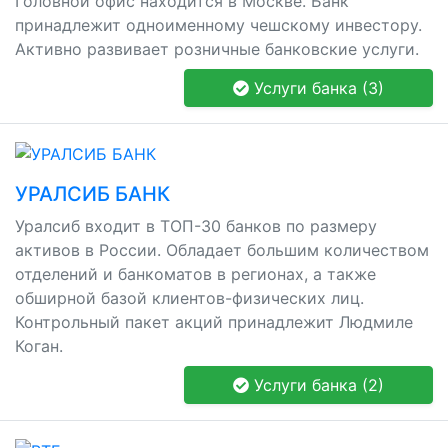
Головной офис находится в Москве. Банк
принадлежит одноименному чешскому инвестору.
Активно развивает розничные банковские услуги.
Услуги банка (3)
УРАЛСИБ БАНК
Уралсиб входит в ТОП-30 банков по размеру
активов в России. Обладает большим количеством
отделений и банкоматов в регионах, а также
обширной базой клиентов-физических лиц.
Контрольный пакет акций принадлежит Людмиле
Коган.
Услуги банка (2)