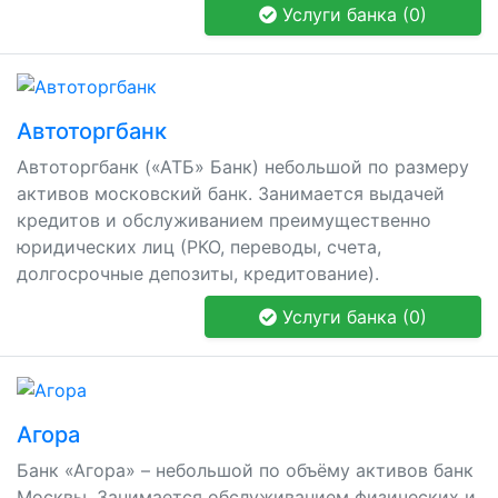
Услуги банка (0)
Автоторгбанк
Автоторгбанк («АТБ» Банк) небольшой по размеру
активов московский банк. Занимается выдачей
кредитов и обслуживанием преимущественно
юридических лиц (РКО, переводы, счета,
долгосрочные депозиты, кредитование).
Услуги банка (0)
Агора
Банк «Агора» – небольшой по объёму активов банк
Москвы. Занимается обслуживанием физических и