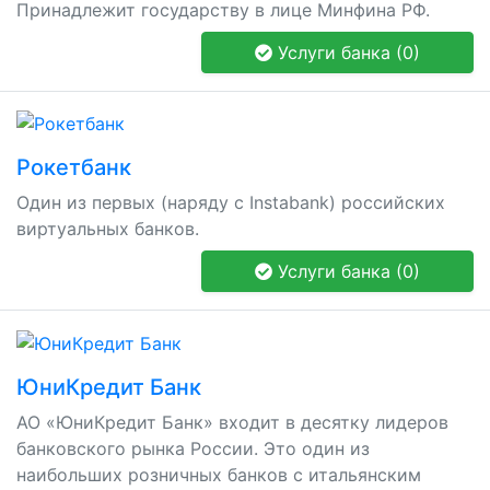
Принадлежит государству в лице Минфина РФ.
Услуги банка (0)
Рокетбанк
Один из первых (наряду с Instabank) российских
виртуальных банков.
Услуги банка (0)
ЮниКредит Банк
АО «ЮниКредит Банк» входит в десятку лидеров
банковского рынка России. Это один из
наибольших розничных банков с итальянским