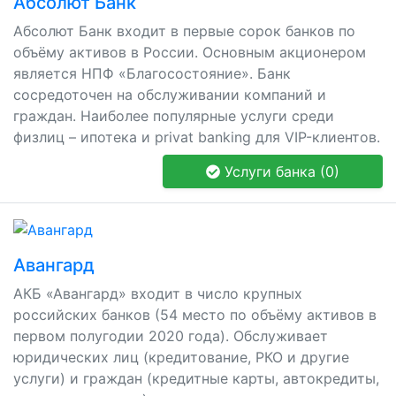
Абсолют Банк
Абсолют Банк входит в первые сорок банков по
объёму активов в России. Основным акционером
является НПФ «Благосостояние». Банк
сосредоточен на обслуживании компаний и
граждан. Наиболее популярные услуги среди
физлиц – ипотека и privat banking для VIP-клиентов.
Услуги банка (0)
Авангард
АКБ «Авангард» входит в число крупных
российских банков (54 место по объёму активов в
первом полугодии 2020 года). Обслуживает
юридических лиц (кредитование, РКО и другие
услуги) и граждан (кредитные карты, автокредиты,