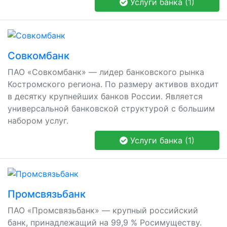
Услуги банка (1)
Совкомбанк
ПАО «Совкомбанк» — лидер банковского рынка
Костромского региона. По размеру активов входит
в десятку крупнейших банков России. Является
универсальной банковской структурой с большим
набором услуг.
Услуги банка (1)
Промсвязьбанк
ПАО «Промсвязьбанк» — крупный российский
банк, принадлежащий на 99,9 % Росимуществу.