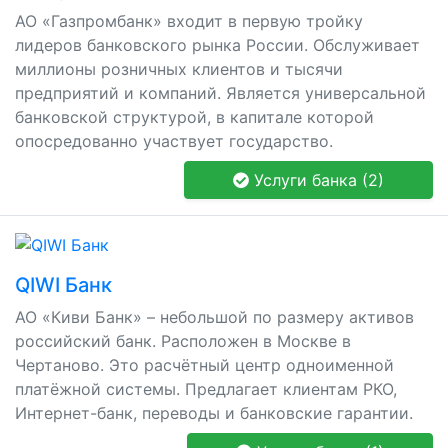
АО «Газпромбанк» входит в первую тройку
лидеров банковского рынка России. Обслуживает
миллионы розничных клиентов и тысячи
предприятий и компаний. Является универсальной
банковской структурой, в капитале которой
опосредованно участвует государство.
Услуги банка (2)
QIWI Банк
АО «Киви Банк» – небольшой по размеру активов
российский банк. Расположен в Москве в
Чертаново. Это расчётный центр одноименной
платёжной системы. Предлагает клиентам РКО,
Интернет-банк, переводы и банковские гарантии.