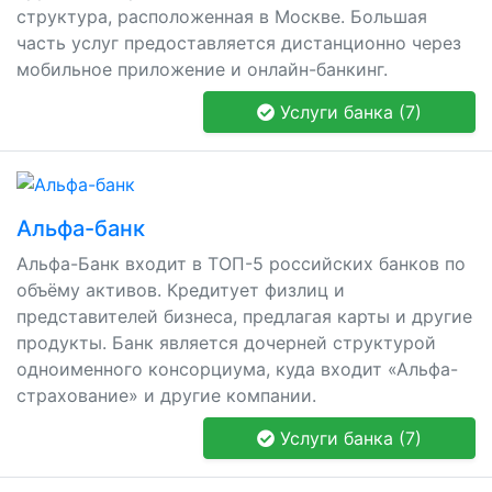
структура, расположенная в Москве. Большая
часть услуг предоставляется дистанционно через
мобильное приложение и онлайн-банкинг.
Услуги банка (7)
Альфа-банк
Альфа-Банк входит в ТОП-5 российских банков по
объёму активов. Кредитует физлиц и
представителей бизнеса, предлагая карты и другие
продукты. Банк является дочерней структурой
одноименного консорциума, куда входит «Альфа-
страхование» и другие компании.
Услуги банка (7)