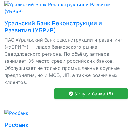
Уральский Банк Реконструкции и
Развития (УБРиР)
ПАО «Уральский банк реконструкции и развития»
(«УБРИР») — лидер банковского рынка
Свердловского региона. По объёму активов
занимает 35 место среди российских банков.
Обслуживает не только промышленные крупные
предприятия, но и МСБ, ИП, а также розничных
клиентов.
Услуги банка (6)
Росбанк