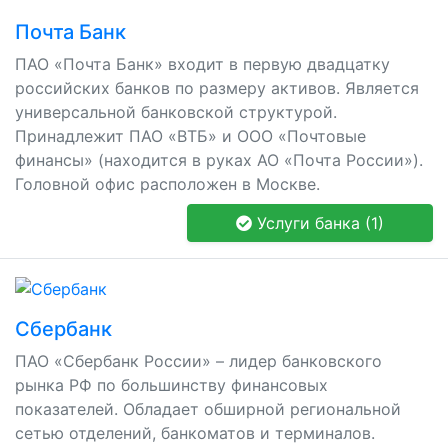
Почта Банк
ПАО «Почта Банк» входит в первую двадцатку
российских банков по размеру активов. Является
универсальной банковской структурой.
Принадлежит ПАО «ВТБ» и ООО «Почтовые
финансы» (находится в руках АО «Почта России»).
Головной офис расположен в Москве.
Услуги банка (1)
Сбербанк
ПАО «Сбербанк России» – лидер банковского
рынка РФ по большинству финансовых
показателей. Обладает обширной региональной
сетью отделений, банкоматов и терминалов.