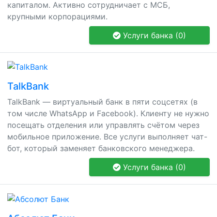
капиталом. Активно сотрудничает с МСБ,
крупными корпорациями.
Услуги банка (0)
TalkBank
TalkBank — виртуальный банк в пяти соцсетях (в
том числе WhatsApp и Facebook). Клиенту не нужно
посещать отделения или управлять счётом через
мобильное приложение. Все услуги выполняет чат-
бот, который заменяет банковского менеджера.
Услуги банка (0)