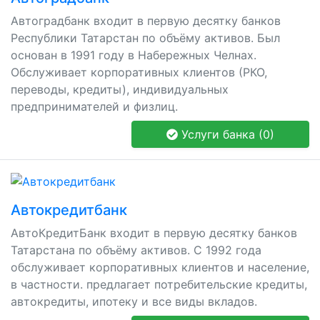
Автоградбанк входит в первую десятку банков
Республики Татарстан по объёму активов. Был
основан в 1991 году в Набережных Челнах.
Обслуживает корпоративных клиентов (РКО,
переводы, кредиты), индивидуальных
предпринимателей и физлиц.
Услуги банка (0)
Автокредитбанк
АвтоКредитБанк входит в первую десятку банков
Татарстана по объёму активов. С 1992 года
обслуживает корпоративных клиентов и население,
в частности. предлагает потребительские кредиты,
автокредиты, ипотеку и все виды вкладов.