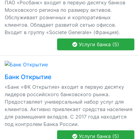
ПАО «Росбанк» входит в первую десятку банков
Московского региона по размеру активов.
Обслуживает розничных и корпоративных
клиентов. Обладает развитой сетью офисов.
Входит в группу «Societe Generale» (Франция).
Услуги банка (5)
Банк Открытие
«Банк «ФК Открытие» входит в первую десятку
лидеров российского банковского рынка.
Предоставляет универсальный набор услуг для
клиентов. Активно привлекает средства населения
для размещения вкладов. С 2017 года находится
под контролем Банка России.
Услуги банка (5)