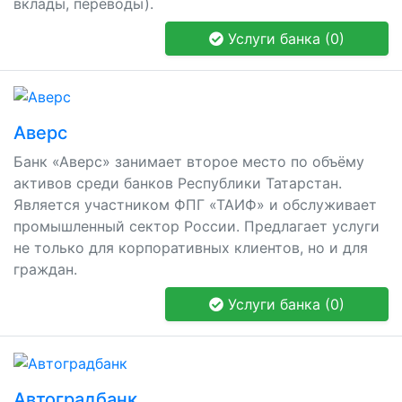
вклады, переводы).
Услуги банка (0)
Аверс
Банк «Аверс» занимает второе место по объёму
активов среди банков Республики Татарстан.
Является участником ФПГ «ТАИФ» и обслуживает
промышленный сектор России. Предлагает услуги
не только для корпоративных клиентов, но и для
граждан.
Услуги банка (0)
Автоградбанк