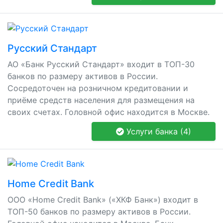
Русский Стандарт
АО «Банк Русский Стандарт» входит в ТОП-30
банков по размеру активов в России.
Сосредоточен на розничном кредитовании и
приёме средств населения для размещения на
своих счетах. Головной офис находится в Москве.
Услуги банка (4)
Home Credit Bank
ООО «Home Credit Bank» («ХКФ Банк») входит в
ТОП-50 банков по размеру активов в России.