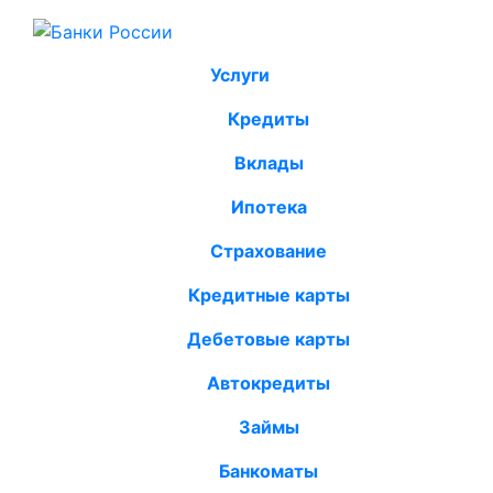
Услуги
Кредиты
Вклады
Ипотека
Страхование
Кредитные карты
Дебетовые карты
Автокредиты
Займы
Банкоматы