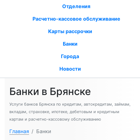
Отделения
Расчетно-кассовое обслуживание
Карты рассрочки
Банки
Города
Новости
Банки в Брянске
Услуги банков Брянска по кредитам, автокредитам, займам,
вкладам, страховке, ипотеке, дебетовым и кредитным
картам и расчетно-кассовому обслуживанию
Главная
/
Банки