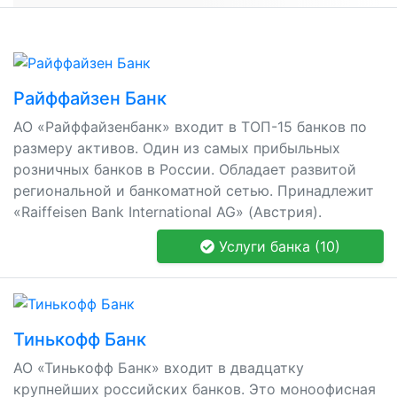
Райффайзен Банк
АО «Райффайзенбанк» входит в ТОП-15 банков по
размеру активов. Один из самых прибыльных
розничных банков в России. Обладает развитой
региональной и банкоматной сетью. Принадлежит
«Raiffeisen Bank International AG» (Австрия).
Услуги банка (10)
Тинькофф Банк
АО «Тинькофф Банк» входит в двадцатку
крупнейших российских банков. Это моноофисная