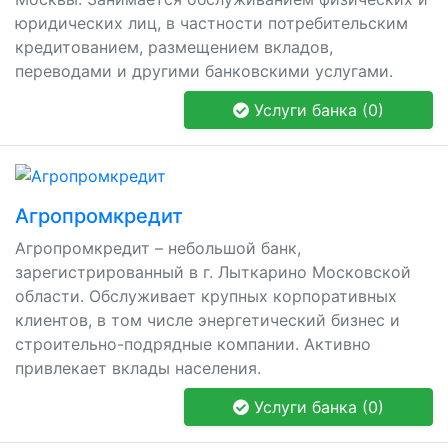
юридических лиц, в частности потребительским
кредитованием, размещением вкладов,
переводами и другими банковскими услугами.
Услуги банка (0)
Агропромкредит
Агропромкредит – небольшой банк,
зарегистрированный в г. Лыткарино Московской
области. Обслуживает крупных корпоративных
клиентов, в том числе энергетический бизнес и
строительно-подрядные компании. Активно
привлекает вклады населения.
Услуги банка (0)