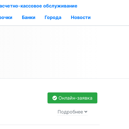
асчетно-кассовое обслуживание
рочки
Банки
Города
Новости
Онлайн-заявка
Подробнее