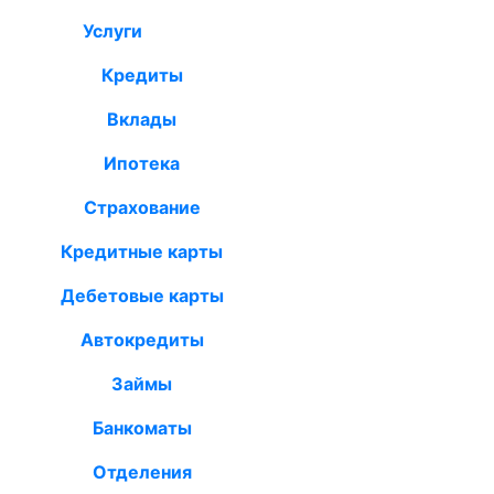
Услуги
Кредиты
Вклады
Ипотека
Страхование
Кредитные карты
Дебетовые карты
Автокредиты
Займы
Банкоматы
Отделения