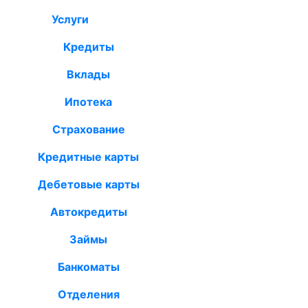
Услуги
Кредиты
Вклады
Ипотека
Страхование
Кредитные карты
Дебетовые карты
Автокредиты
Займы
Банкоматы
Отделения