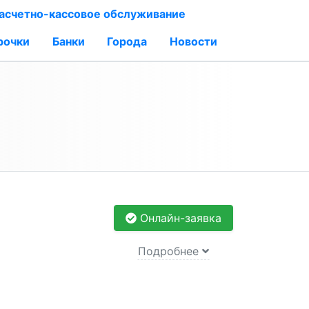
асчетно-кассовое обслуживание
рочки
Банки
Города
Новости
Онлайн-заявка
Подробнее