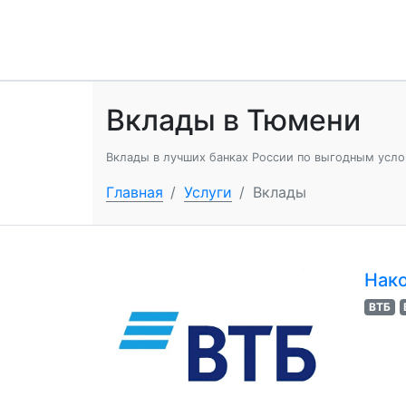
Вклады в Тюмени
Вклады в лучших банках России по выгодным усло
Главная
/
Услуги
/
Вклады
Нако
ВТБ