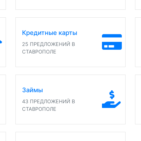
Кредитные карты
25 ПРЕДЛОЖЕНИЙ В
СТАВРОПОЛЕ
Займы
43 ПРЕДЛОЖЕНИЙ В
СТАВРОПОЛЕ