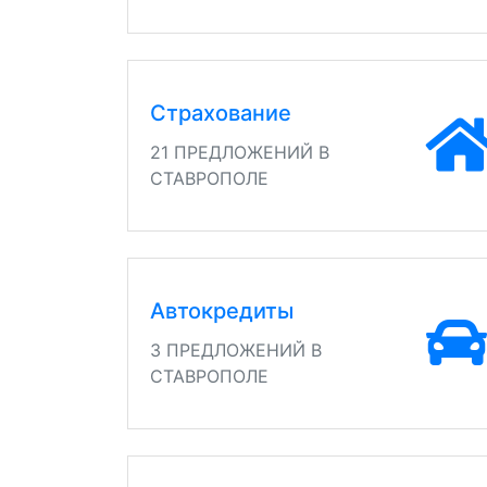
Страхование
21 ПРЕДЛОЖЕНИЙ В
СТАВРОПОЛЕ
Автокредиты
3 ПРЕДЛОЖЕНИЙ В
СТАВРОПОЛЕ