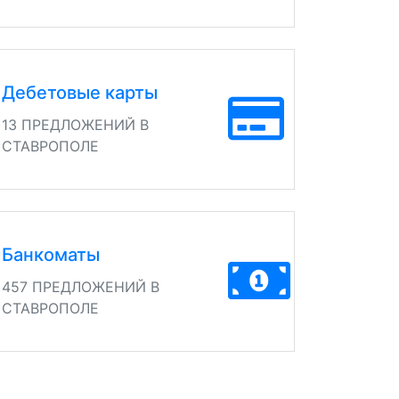
Дебетовые карты
13 ПРЕДЛОЖЕНИЙ В
СТАВРОПОЛЕ
Банкоматы
457 ПРЕДЛОЖЕНИЙ В
СТАВРОПОЛЕ