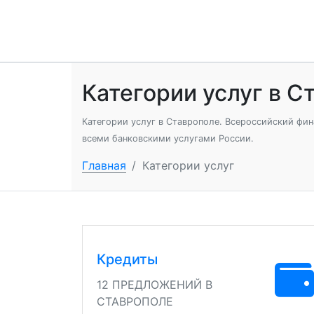
Категории услуг в С
Категории услуг в Ставрополе. Всероссийский фин
всеми банковскими услугами России.
Главная
/
Категории услуг
Кредиты
12 ПРЕДЛОЖЕНИЙ В
СТАВРОПОЛЕ