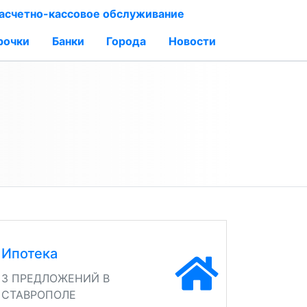
асчетно-кассовое обслуживание
рочки
Банки
Города
Новости
Ипотека
3 ПРЕДЛОЖЕНИЙ В
СТАВРОПОЛЕ