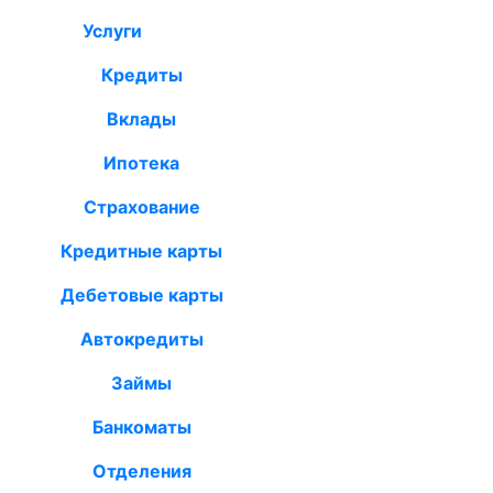
Услуги
Кредиты
Вклады
Ипотека
Страхование
Кредитные карты
Дебетовые карты
Автокредиты
Займы
Банкоматы
Отделения