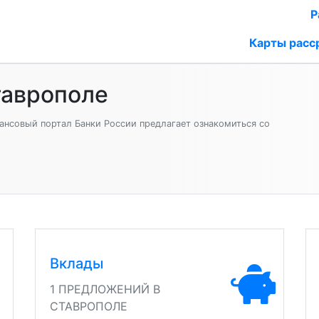
Р
Карты расс
таврополе
ансовый портал Банки России предлагает ознакомиться со
Вклады
1 ПРЕДЛОЖЕНИЙ В
СТАВРОПОЛЕ