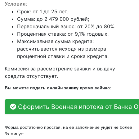
Условия:
Срок: от 1 до 25 лет;
Сумма: до 2 479 000 рублей;
Первоначальный взнос: от 20% до 80%.
Процентная ставка: от 9,1% годовых.
Максимальная сумма кредита:
рассчитывается исходя из размера
процентной ставки и срока кредита.
Комиссия за рассмотрение заявки и выдачу
кредита отсутствует.
Вы можете подать онлайн заявку прямо сейчас:
Оформить Военная ипотека от Банка 
Форма достаточно простая, на ее заполнение уйдет не более
3х минут: