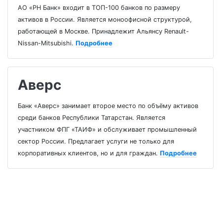
АО «РН Банк» входит в ТОП-100 банков по размеру
активов в России. Является моноофисной структурой,
работающей в Москве. Принадлежит Альянсу Renault-
Nissan-Mitsubishi.
Подробнее
Аверс
Банк «Аверс» занимает второе место по объёму активов
среди банков Республики Татарстан. Является
участником ФПГ «ТАИФ» и обслуживает промышленный
сектор России. Предлагает услуги не только для
корпоративных клиентов, но и для граждан.
Подробнее
Банки России