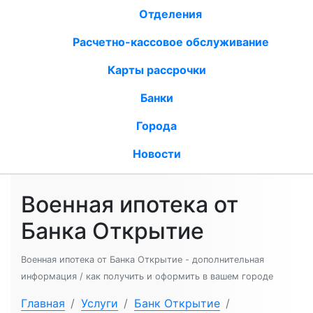
Отделения
Расчетно-кассовое обслуживание
Карты рассрочки
Банки
Города
Новости
Военная ипотека от
Банка Открытие
Военная ипотека от Банка Открытие - дополнительная
информация / как получить и оформить в вашем городе
Главная
/
Услуги
/
Банк Открытие
/