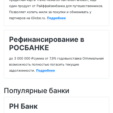
один продукт от Райффайзенбанка для путешественников.
Позволяет копить мили за покупки и обменивать у
партнеров на iGlobe.ru.
Подробнее
Рефинансирование в
РОСБАНКЕ
до 3 000 000 ₽сумма от 7,9% годовыхставка Оптимальная
возможность полностью погасить текущие
задолженности.
Подробнее
Популярные банки
РН Банк