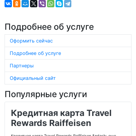
Подробнее об услуге
Оформить сейчас
Подробнее об услуге
Партнеры
Официальный сайт
Популярные услуги
Кредитная карта Travel
Rewards Raiffeisen
Кредитная карта Travel Rewards Raiffeisen &ndash; еще