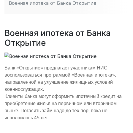
Военная ипотека от Банка Открытие
Военная ипотека от Банка
Открытие
Банк «Открытие» предлагает участникам НИС
воспользоваться программой «Военная ипотека»,
направленной на улучшение жилищных условий
военнослужащих.
Клиенты банка могут оформить ипотечный кредит на
приобретение жилья на первичном или вторичном
рынке. Погасить займ надо до тех пор, пока не
исполнилось 45 лет.