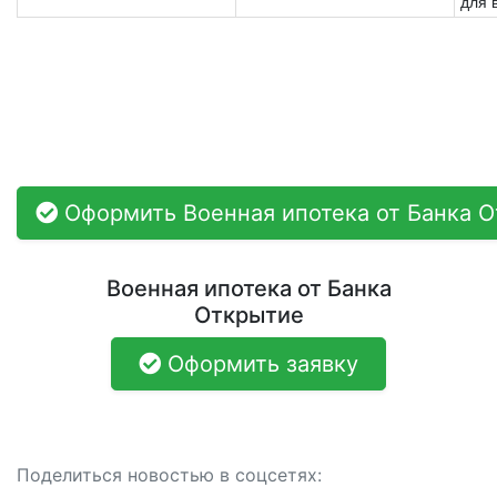
для 
Оформить Военная ипотека от Банка 
Военная ипотека от Банка
Открытие
Оформить заявку
Поделиться новостью в соцсетях: