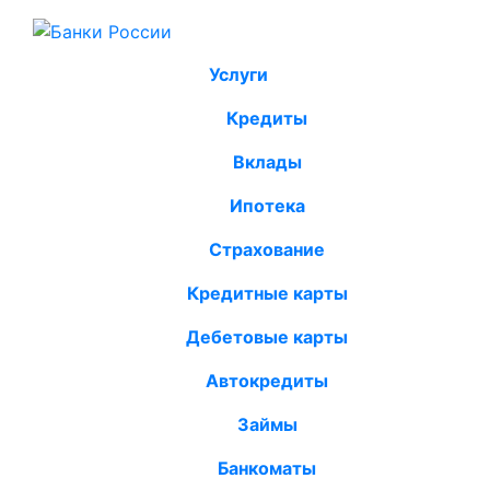
Услуги
Кредиты
Вклады
Ипотека
Страхование
Кредитные карты
Дебетовые карты
Автокредиты
Займы
Банкоматы