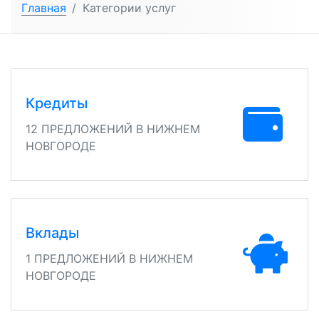
Главная
/
Категории услуг
Кредиты
12 ПРЕДЛОЖЕНИЙ В НИЖНЕМ
НОВГОРОДЕ
Вклады
1 ПРЕДЛОЖЕНИЙ В НИЖНЕМ
НОВГОРОДЕ