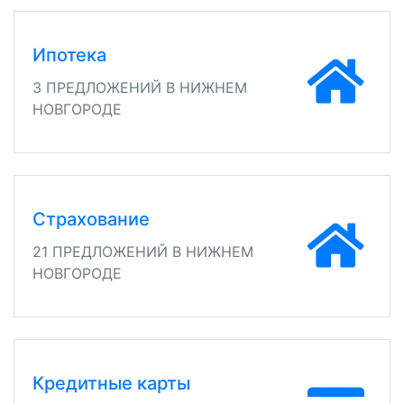
Ипотека
3 ПРЕДЛОЖЕНИЙ В НИЖНЕМ
НОВГОРОДЕ
Страхование
21 ПРЕДЛОЖЕНИЙ В НИЖНЕМ
НОВГОРОДЕ
Кредитные карты