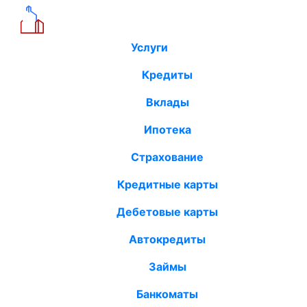
Услуги
Кредиты
Вклады
Ипотека
Страхование
Кредитные карты
Дебетовые карты
Автокредиты
Займы
Банкоматы