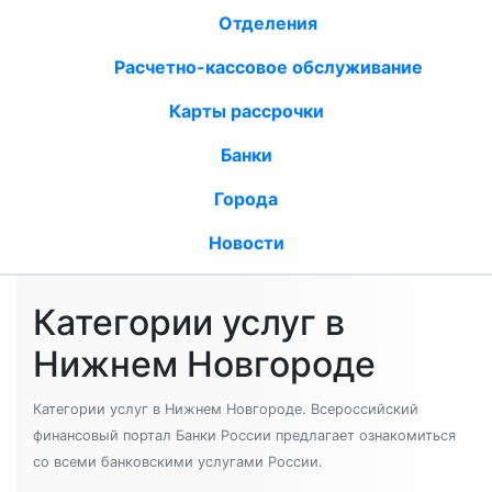
Отделения
Расчетно-кассовое обслуживание
Карты рассрочки
Банки
Города
Новости
Категории услуг в
Нижнем Новгороде
Категории услуг в Нижнем Новгороде. Всероссийский
финансовый портал Банки России предлагает ознакомиться
со всеми банковскими услугами России.