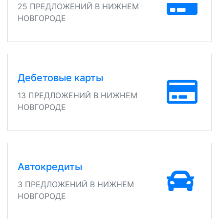
25 ПРЕДЛОЖЕНИЙ В НИЖНЕМ
НОВГОРОДЕ
Дебетовые карты
13 ПРЕДЛОЖЕНИЙ В НИЖНЕМ
НОВГОРОДЕ
Автокредиты
3 ПРЕДЛОЖЕНИЙ В НИЖНЕМ
НОВГОРОДЕ