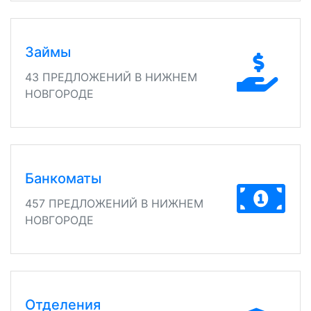
Займы
43 ПРЕДЛОЖЕНИЙ В НИЖНЕМ
НОВГОРОДЕ
Банкоматы
457 ПРЕДЛОЖЕНИЙ В НИЖНЕМ
НОВГОРОДЕ
Отделения