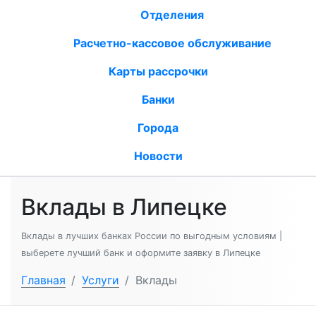
Отделения
Расчетно-кассовое обслуживание
Карты рассрочки
Банки
Города
Новости
Вклады в Липецке
Вклады в лучших банках России по выгодным условиям |
выберете лучший банк и оформите заявку в Липецке
Главная
/
Услуги
/
Вклады