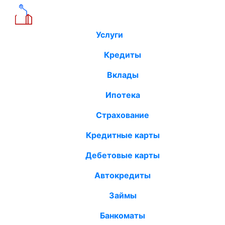
Услуги
Кредиты
Вклады
Ипотека
Страхование
Кредитные карты
Дебетовые карты
Автокредиты
Займы
Банкоматы