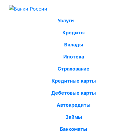
Услуги
Кредиты
Вклады
Ипотека
Страхование
Кредитные карты
Дебетовые карты
Автокредиты
Займы
Банкоматы