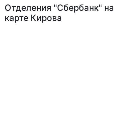
Отделения "Сбербанк" на
карте Кирова