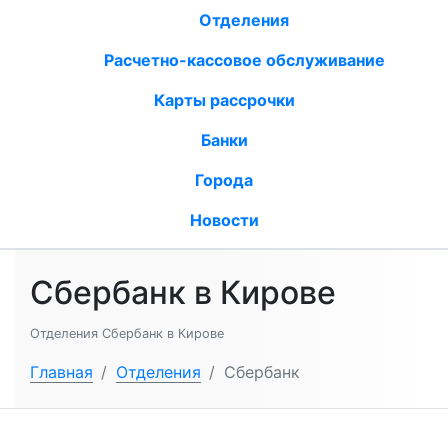
Отделения
Расчетно-кассовое обслуживание
Карты рассрочки
Банки
Города
Новости
Сбербанк в Кирове
Отделения Сбербанк в Кирове
Главная
/
Отделения
/
Сбербанк