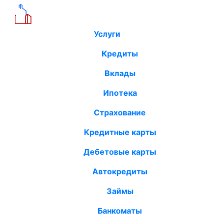
Услуги
Кредиты
Вклады
Ипотека
Страхование
Кредитные карты
Дебетовые карты
Автокредиты
Займы
Банкоматы