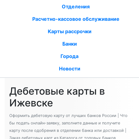
Отделения
Расчетно-кассовое обслуживание
Карты рассрочки
Банки
Города
Новости
Дебетовые карты в
Ижевске
Оформить дебетовую карту от лучших банков России | Что
бы подать онлайн-заявку, заполните данные и получите
карту после одобрения в отделении банка или доставкой |
Заказ дебетовых карт из Каталога от топовых банков