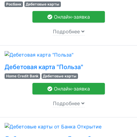
Росбанк
Дебетовые карты
Онлайн-заявка
Подробнее
Дебетовая карта "Польза"
Home Credit Bank
Дебетовые карты
Онлайн-заявка
Подробнее