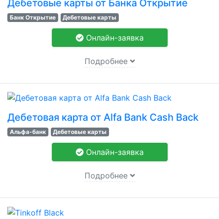
Дебетовые карты от Банка Открытие
Банк Открытие
Дебетовые карты
Онлайн-заявка
Подробнее
Дебетовая карта от Alfa Bank Cash Back
Альфа-банк
Дебетовые карты
Онлайн-заявка
Подробнее