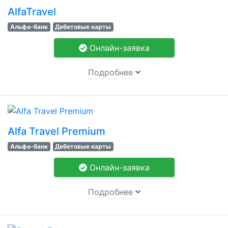
AlfaTravel
Альфа-банк
Дебетовые карты
Онлайн-заявка
Подробнее
Alfa Travel Premium
Альфа-банк
Дебетовые карты
Онлайн-заявка
Подробнее