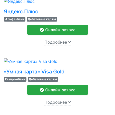
Яндекс.Плюс
Альфа-банк
Дебетовые карты
Онлайн-заявка
Подробнее
«Умная карта» Visa Gold
Газпромбанк
Дебетовые карты
Онлайн-заявка
Подробнее