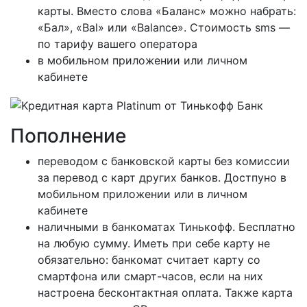
карты. Вместо слова «Баланс» можно набрать:
«Бал», «Bal» или «Balance». Стоимость sms —
по тарифу вашего оператора
в мобильном приложении или личном
кабинете
Пополнение
переводом с банковской карты без комиссии
за перевод с карт других банков. Достпуно в
мобильном приложении или в личном
кабинете
наличными в банкоматах Тинькофф. Бесплатно
на любую сумму. Иметь при себе карту не
обязательно: банкомат считает карту со
смартфона или смарт-часов, если на них
настроена бесконтактная оплата. Также карта