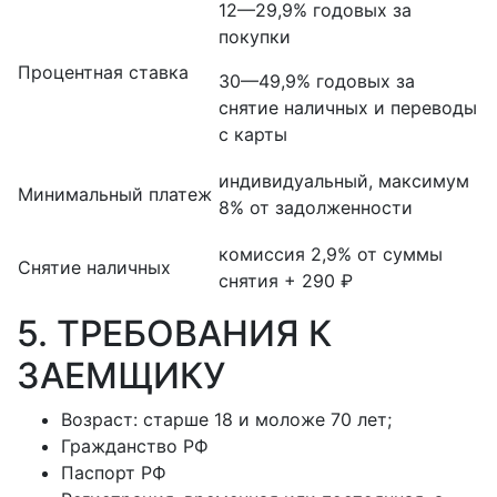
12—29,9% годовых за
покупки
Процентная ставка
30—49,9% годовых за
снятие наличных и переводы
с карты
индивидуальный, максимум
Минимальный платеж
8% от задолженности
комиссия 2,9% от суммы
Снятие наличных
снятия + 290 ₽
5. ТРЕБОВАНИЯ К
ЗАЕМЩИКУ
Возраст: старше 18 и моложе 70 лет;
Гражданство РФ
Паспорт РФ