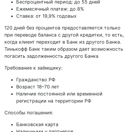
Беспроцентный период: до 55 дней
Ежемесячный платеж: до 8%
Ставка: от 19,9% годовых
120 дней без процентов предоставляется только
при переводе баланса с другой кредитки, то есть,
когда клиент переходит в Банк из другого Банка.
Тинькофф Банк таким образом дает возможность
погасить задолженность другого Банка
Требование к заёмщику:
Гражданство РФ
Возраст 18–70 лет
Наличие постоянной или временной
регистрации на территории РФ
Способы погашения:
Банковская карта
Наличными у партнеров