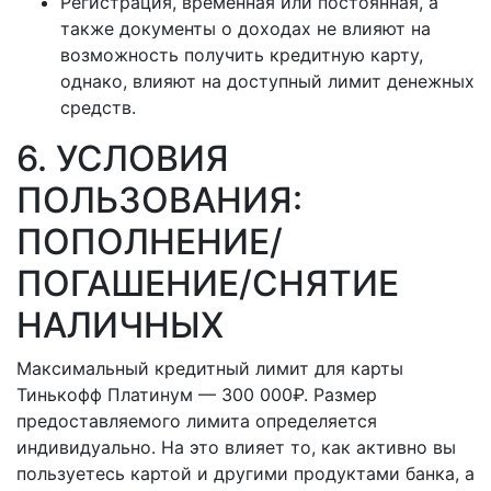
Регистрация, временная или постоянная, а
также документы о доходах не влияют на
возможность получить кредитную карту,
однако, влияют на доступный лимит денежных
средств.
6. УСЛОВИЯ
ПОЛЬЗОВАНИЯ:
ПОПОЛНЕНИЕ/
ПОГАШЕНИЕ/СНЯТИЕ
НАЛИЧНЫХ
Максимальный кредитный лимит для карты
Тинькофф Платинум — 300 000₽. Размер
предоставляемого лимита определяется
индивидуально. На это влияет то, как активно вы
пользуетесь картой и другими продуктами банка, а