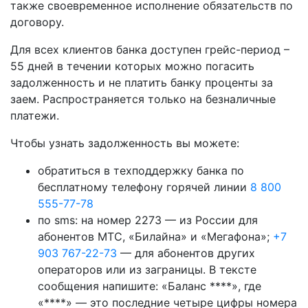
также своевременное исполнение обязательств по
договору.
Для всех клиентов банка доступен грейс-период –
55 дней в течении которых можно погасить
задолженность и не платить банку проценты за
заем. Распространяется только на безналичные
платежи.
Чтобы узнать задолженность вы можете:
обратиться в техподдержку банка по
бесплатному телефону горячей линии
8 800
555-77-78
по sms: на номер 2273 — из России для
абонентов МТС, «Билайна» и «Мегафона»;
+7
903 767-22-73
— для абонентов других
операторов или из заграницы. В тексте
сообщения напишите: «Баланс ****», где
«****» — это последние четыре цифры номера