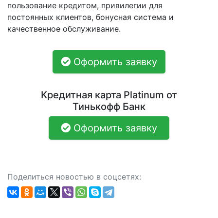
пользование кредитом, привилегии для
постоянных клиентов, бонусная система и
качественное обслуживание.
Оформить заявку
Kредитная карта Platinum от
Тинькофф Банк
Оформить заявку
Поделиться новостью в соцсетях: