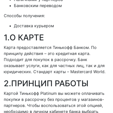
Банковским переводом
Способы получения:
Доставка курьером
1.О КАРТЕ
Карта предоставляется Тинькофф Банком. По
принципу действия – это кредитная карта.
Подходит для покупок в рассрочку. Банк
оказывает услуги, как для частных лиц, так и для
юридических. Стандарт карты – Mastercard World.
2.ПРИНЦИП РАБОТЫ
Картой Тинькофф Platinum вы можете оплачивать
покупки в рассрочку без процентов у магазинов-
партнеров. Чтобы воспользоваться этой опцией,
необходимо в личном кабинете банка выбрать