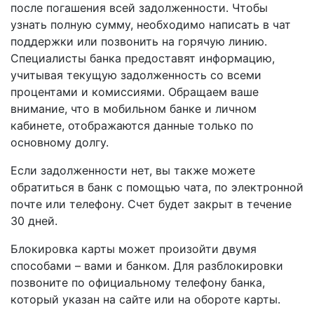
после погашения всей задолженности. Чтобы
узнать полную сумму, необходимо написать в чат
поддержки или позвонить на горячую линию.
Специалисты банка предоставят информацию,
учитывая текущую задолженность со всеми
процентами и комиссиями. Обращаем ваше
внимание, что в мобильном банке и личном
кабинете, отображаются данные только по
основному долгу.
Если задолженности нет, вы также можете
обратиться в банк с помощью чата, по электронной
почте или телефону. Счет будет закрыт в течение
30 дней.
Блокировка карты может произойти двумя
способами – вами и банком. Для разблокировки
позвоните по официальному телефону банка,
который указан на сайте или на обороте карты.