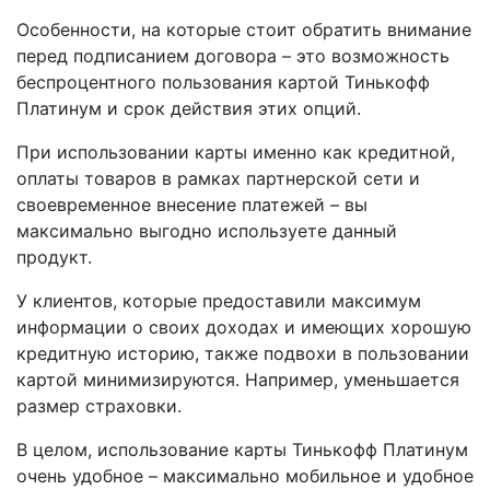
Особенности, на которые стоит обратить внимание
перед подписанием договора – это возможность
беспроцентного пользования картой Тинькофф
Платинум и срок действия этих опций.
При использовании карты именно как кредитной,
оплаты товаров в рамках партнерской сети и
своевременное внесение платежей – вы
максимально выгодно используете данный
продукт.
У клиентов, которые предоставили максимум
информации о своих доходах и имеющих хорошую
кредитную историю, также подвохи в пользовании
картой минимизируются. Например, уменьшается
размер страховки.
В целом, использование карты Тинькофф Платинум
очень удобное – максимально мобильное и удобное