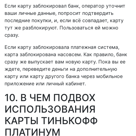
Если карту заблокировал банк, оператор уточнит
ваши личные данные, попросит подтвердить
последние покупки, и, если всё совпадает, карту
тут же разблокируют. Пользоваться ей можно
сразу.
Если карту заблокировала платежная система,
карта заблокирована насовсем. Как правило, банк
сразу же выпускает вам новую карту. Пока вы ее
ждете, переведите деньги на дополнительную
карту или карту другого банка через мобильное
приложение или личный кабинет.
10. В ЧЕМ ПОДВОХ
ИСПОЛЬЗОВАНИЯ
КАРТЫ ТИНЬКОФФ
ПЛАТИНУМ