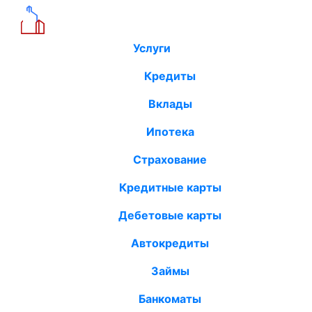
Услуги
Кредиты
Вклады
Ипотека
Страхование
Кредитные карты
Дебетовые карты
Автокредиты
Займы
Банкоматы