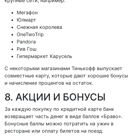
крупные сети, например:
Мегафон
Юлмарт
Снежная королева
OneTwoTrip
Pandora
Рив Гош
Гипермаркет Карусель
С некоторыми магазинами Тинькофф выпускает
совместные карту, которые дают хорошие бонусы
и начисление процентов на остаток.
8. АКЦИИ И БОНУСЫ
За каждую покупку по кредитной карте банк
возвращает часть денег в виде баллов «Браво».
Бонусные баллы можно потратить на ужин в
ресторане или оплату билетов на поезд.