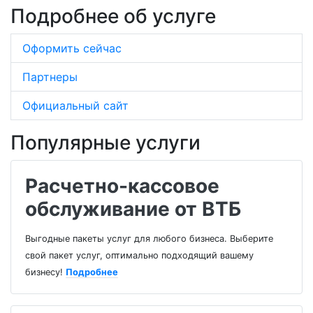
Подробнее об услуге
Оформить сейчас
Партнеры
Официальный сайт
Популярные услуги
Расчетно-кассовое
обслуживание от ВТБ
Выгодные пакеты услуг для любого бизнеса. Выберите
свой пакет услуг, оптимально подходящий вашему
бизнесу!
Подробнее