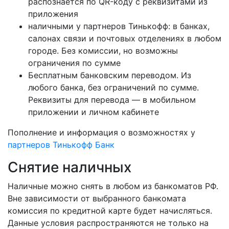
распознается по QR-коду с реквизитами из
приложения
наличными у партнеров Тинькофф: в банках,
салонах связи и почтовых отделениях в любом
городе. Без комиссии, но возможны
ограничения по сумме
Бесплатным банковским переводом. Из
любого банка, без ограничений по сумме.
Реквизиты для перевода — в мобильном
приложении и личном кабинете
Пополнение и информация о возможностях у
партнеров Тинькофф Банк
Снятие наличных
Наличные можно снять в любом из банкоматов РФ.
Вне зависимости от выбранного банкомата
комиссия по кредитной карте будет начисляться.
Данные условия распространяются не только на