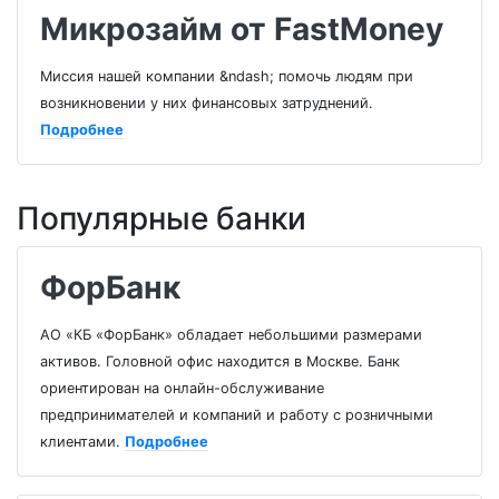
Микрозайм от FastMoney
Миссия нашей компании &ndash; помочь людям при
возникновении у них финансовых затруднений.
Подробнее
Популярные банки
ФорБанк
АО «КБ «ФорБанк» обладает небольшими размерами
активов. Головной офис находится в Москве. Банк
ориентирован на онлайн-обслуживание
предпринимателей и компаний и работу с розничными
клиентами.
Подробнее