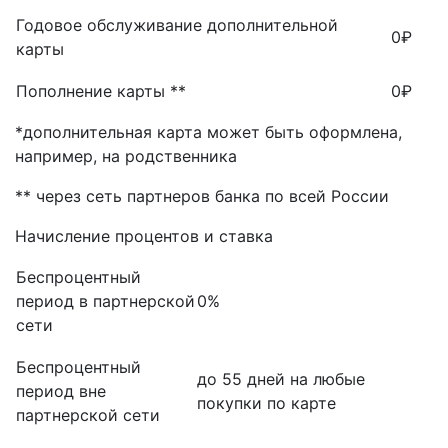
Годовое обслуживание дополнительной
0₽
карты
Пополнение карты **
0₽
*дополнительная карта может быть оформлена,
например, на родственника
** через сеть партнеров банка по всей России
Начисление процентов и ставка
Беспроцентный
период в партнерской
0%
сети
Беспроцентный
до 55 дней на любые
период вне
покупки по карте
партнерской сети