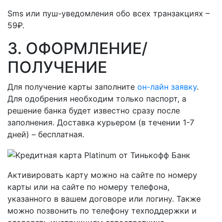
Sms или пуш-уведомления обо всех транзакциях –
59₽.
3. ОФОРМЛЕНИЕ/
ПОЛУЧЕНИЕ
Для получение карты заполните
он-лайн заявку
.
Для одобрения необходим только паспорт, а
решение банка будет известно сразу после
заполнения. Доставка курьером (в течении 1-7
дней) – бесплатная.
Активировать карту можно на сайте по номеру
карты или на сайте по номеру телефона,
указанного в вашем договоре или логину. Также
можно позвонить по телефону техподдержки и