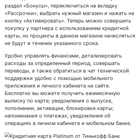
раздел «Бонусы», переключиться на вкладку
«Рассрочки», выбрать нужный магазин и нажать на
кнопку «Активировать». Теперь можно совершить
покупку у партнера с использованием кредитной
карты, но проценты в данном магазине начисляться
не будут в течении указанного срока.
Удобно управлять финансами, детализировать
расходы за определенный период, совершать
переводы, а также обратиться в чат технической
поддержки удобно с помощью мобильного
приложения и личного кабинета на сайте.
Бесплатно вы можете получить ежемесячную
выписку по карте; уведомления о выпуске,
пополнении, активации, блокировке карты;
напоминания о платежах; уведомления об
операциях в личном кабинете и мобильном банке.