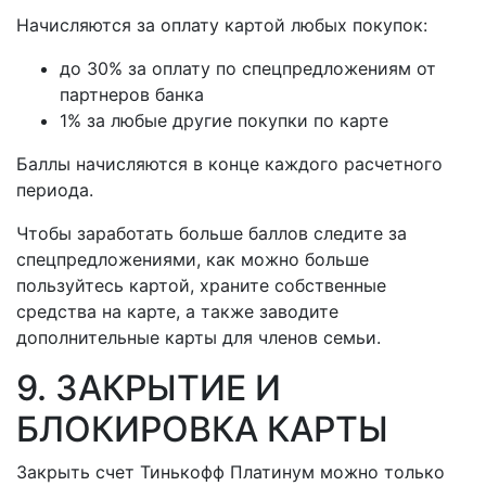
Начисляются за оплату картой любых покупок:
до 30% за оплату по спецпредложениям от
партнеров банка
1% за любые другие покупки по карте
Баллы начисляются в конце каждого расчетного
периода.
Чтобы заработать больше баллов следите за
спецпредложениями, как можно больше
пользуйтесь картой, храните собственные
средства на карте, а также заводите
дополнительные карты для членов семьи.
9. ЗАКРЫТИЕ И
БЛОКИРОВКА КАРТЫ
Закрыть счет Тинькофф Платинум можно только