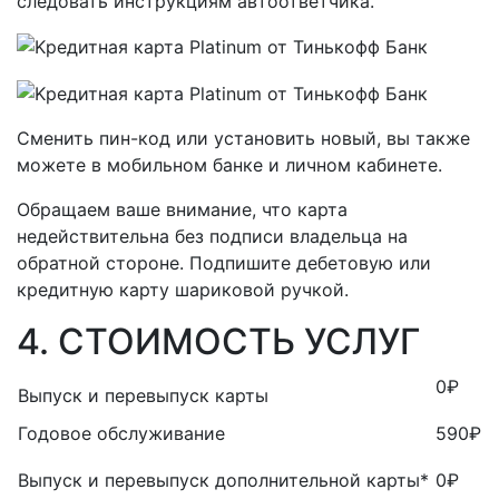
следовать инструкциям автоответчика.
Сменить пин-код или установить новый, вы также
можете в мобильном банке и личном кабинете.
Обращаем ваше внимание, что карта
недействительна без подписи владельца на
обратной стороне. Подпишите дебетовую или
кредитную карту шариковой ручкой.
4. СТОИМОСТЬ УСЛУГ
0₽
Выпуск и перевыпуск карты
Годовое обслуживание
590₽
Выпуск и перевыпуск дополнительной карты*
0₽