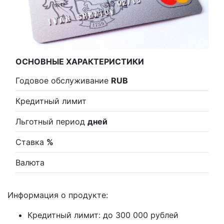
ОСНОВНЫЕ ХАРАКТЕРИСТИКИ
Годовое обслуживание
RUB
Кредитный лимит
Льготный период
дней
Ставка
%
Валюта
Информация о продукте:
Кредитный лимит: до 300 000 рублей