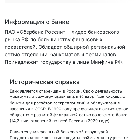
Информация о банке
ПАО «Сбербанк России» – лидер банковского
рынка РФ по большинству финансовых
показателей. Обладает обширной региональной
сетью отделений, банкоматов и терминалов.
Принадлежит государству в лице Минфина РФ.
Историческая справка
Банк является старейшим в России. Свою деятельность
финансовый институт начал ещё в 19 веке. Был основным
банком для расчётов госпредприятий и обслуживания
населения в СССР. В 1990 году превратился в акционерное
общество с развитой филиальной сетью советского банка
(14,2 тыс. отделений по всей России в 2020 году).
Является универсальной банковской структурой.
Предоставляет ипотечные кредиты, займы для студентов и