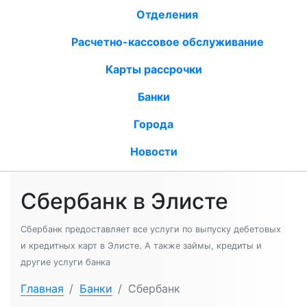
Отделения
Расчетно-кассовое обслуживание
Карты рассрочки
Банки
Города
Новости
Сбербанк в Элисте
Сбербанк предоставляет все услуги по выпуску дебетовых
и кредитных карт в Элисте. А также займы, кредиты и
другие услуги банка
Главная
/
Банки
/
Сбербанк