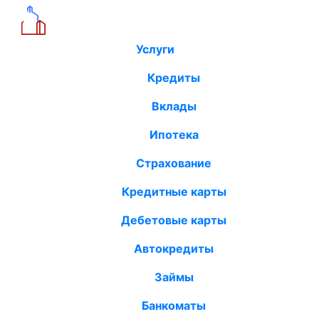
Услуги
Кредиты
Вклады
Ипотека
Страхование
Кредитные карты
Дебетовые карты
Автокредиты
Займы
Банкоматы