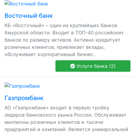
Восточный банк
КБ «Восточный» – один из крупнейших банков
Амурской области. Входит в ТОП-40 российских
банков по размеру активов. Активно кредитует
розничных клиентов, привлекает вклады,
обслуживает корпоративный бизнес.
Услуги банка (2)
Газпромбанк
АО «Газпромбанк» входит в первую тройку
лидеров банковского рынка России. Обслуживает
миллионы розничных клиентов и тысячи
предприятий и компаний. Является универсальной