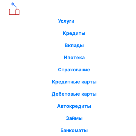
Услуги
Кредиты
Вклады
Ипотека
Страхование
Кредитные карты
Дебетовые карты
Автокредиты
Займы
Банкоматы