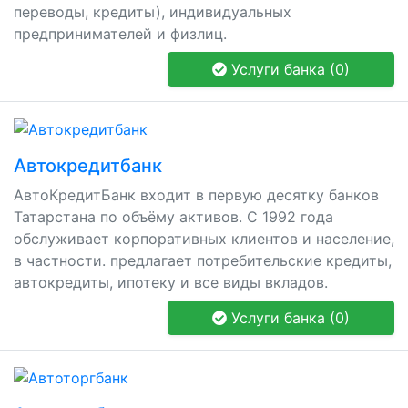
переводы, кредиты), индивидуальных
предпринимателей и физлиц.
Услуги банка (0)
Автокредитбанк
АвтоКредитБанк входит в первую десятку банков
Татарстана по объёму активов. С 1992 года
обслуживает корпоративных клиентов и население,
в частности. предлагает потребительские кредиты,
автокредиты, ипотеку и все виды вкладов.
Услуги банка (0)