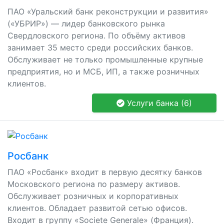
ПАО «Уральский банк реконструкции и развития»
(«УБРИР») — лидер банковского рынка
Свердловского региона. По объёму активов
занимает 35 место среди российских банков.
Обслуживает не только промышленные крупные
предприятия, но и МСБ, ИП, а также розничных
клиентов.
Услуги банка (6)
Росбанк
ПАО «Росбанк» входит в первую десятку банков
Московского региона по размеру активов.
Обслуживает розничных и корпоративных
клиентов. Обладает развитой сетью офисов.
Входит в группу «Societe Generale» (Франция).