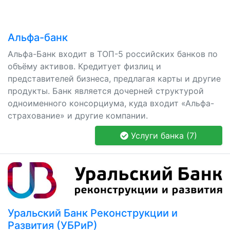
Альфа-банк
Альфа-Банк входит в ТОП-5 российских банков по
объёму активов. Кредитует физлиц и
представителей бизнеса, предлагая карты и другие
продукты. Банк является дочерней структурой
одноименного консорциума, куда входит «Альфа-
страхование» и другие компании.
Услуги банка (7)
Уральский Банк Реконструкции и
Развития (УБРиР)