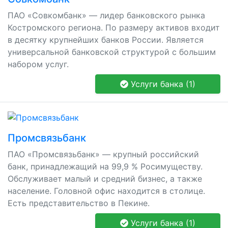
ПАО «Совкомбанк» — лидер банковского рынка
Костромского региона. По размеру активов входит
в десятку крупнейших банков России. Является
универсальной банковской структурой с большим
набором услуг.
Услуги банка (1)
Промсвязьбанк
ПАО «Промсвязьбанк» — крупный российский
банк, принадлежащий на 99,9 % Росимуществу.
Обслуживает малый и средний бизнес, а также
население. Головной офис находится в столице.
Есть представительство в Пекине.
Услуги банка (1)