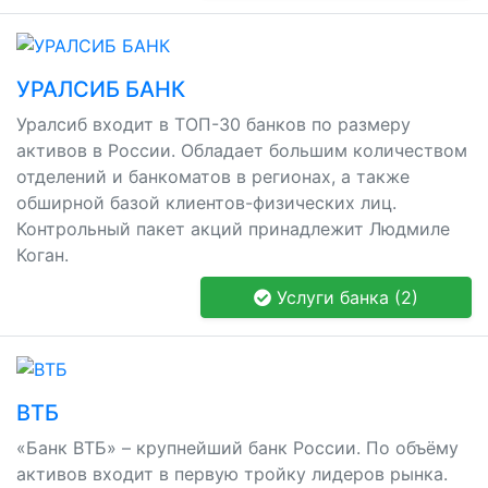
УРАЛСИБ БАНК
Уралсиб входит в ТОП-30 банков по размеру
активов в России. Обладает большим количеством
отделений и банкоматов в регионах, а также
обширной базой клиентов-физических лиц.
Контрольный пакет акций принадлежит Людмиле
Коган.
Услуги банка (2)
ВТБ
«Банк ВТБ» – крупнейший банк России. По объёму
активов входит в первую тройку лидеров рынка.