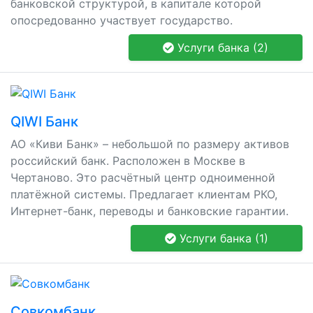
банковской структурой, в капитале которой
опосредованно участвует государство.
Услуги банка (2)
QIWI Банк
АО «Киви Банк» – небольшой по размеру активов
российский банк. Расположен в Москве в
Чертаново. Это расчётный центр одноименной
платёжной системы. Предлагает клиентам РКО,
Интернет-банк, переводы и банковские гарантии.
Услуги банка (1)
Совкомбанк