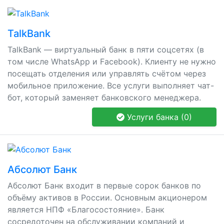
TalkBank
TalkBank — виртуальный банк в пяти соцсетях (в
том числе WhatsApp и Facebook). Клиенту не нужно
посещать отделения или управлять счётом через
мобильное приложение. Все услуги выполняет чат-
бот, который заменяет банковского менеджера.
Услуги банка (0)
Абсолют Банк
Абсолют Банк входит в первые сорок банков по
объёму активов в России. Основным акционером
является НПФ «Благосостояние». Банк
сосредоточен на обслуживании компаний и