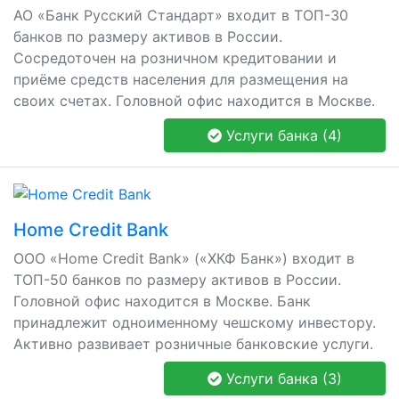
АО «Банк Русский Стандарт» входит в ТОП-30
банков по размеру активов в России.
Сосредоточен на розничном кредитовании и
приёме средств населения для размещения на
своих счетах. Головной офис находится в Москве.
Услуги банка (4)
Home Credit Bank
ООО «Home Credit Bank» («ХКФ Банк») входит в
ТОП-50 банков по размеру активов в России.
Головной офис находится в Москве. Банк
принадлежит одноименному чешскому инвестору.
Активно развивает розничные банковские услуги.
Услуги банка (3)