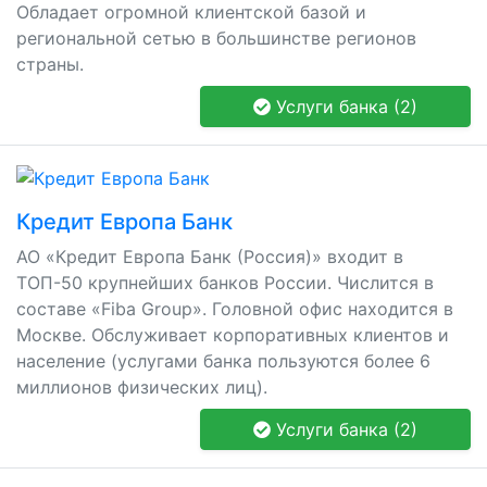
Обладает огромной клиентской базой и
региональной сетью в большинстве регионов
страны.
Услуги банка (2)
Кредит Европа Банк
АО «Кредит Европа Банк (Россия)» входит в
ТОП-50 крупнейших банков России. Числится в
составе «Fiba Group». Головной офис находится в
Москве. Обслуживает корпоративных клиентов и
население (услугами банка пользуются более 6
миллионов физических лиц).
Услуги банка (2)