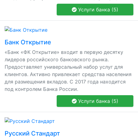
Услуги банка (5)
Банк Открытие
«Банк «ФК Открытие» входит в первую десятку
лидеров российского банковского рынка.
Предоставляет универсальный набор услуг для
клиентов. Активно привлекает средства населения
для размещения вкладов. С 2017 года находится
под контролем Банка России.
Услуги банка (5)
Русский Стандарт