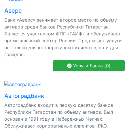
Аверс
Банк «Аверс» занимает второе место по объёму
активов среди банков Республики Татарстан.
Является участником ФПГ «ТАИФ» и обслуживает
промышленный сектор России. Предлагает услуги
не только для корпоративных клиентов, но и для
граждан.
Услуги банка (0)
Автоградбанк
Автоградбанк входит в первую десятку банков
Республики Татарстан по объёму активов. Был
основан в 1991 году в Набережных Челнах.
Обслуживает корпоративных клиентов (РКО,