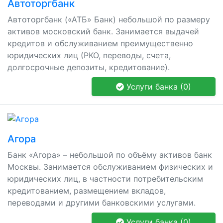
Автоторгбанк
Автоторгбанк («АТБ» Банк) небольшой по размеру
активов московский банк. Занимается выдачей
кредитов и обслуживанием преимущественно
юридических лиц (РКО, переводы, счета,
долгосрочные депозиты, кредитование).
Услуги банка (0)
Агора
Банк «Агора» – небольшой по объёму активов банк
Москвы. Занимается обслуживанием физических и
юридических лиц, в частности потребительским
кредитованием, размещением вкладов,
переводами и другими банковскими услугами.
Услуги банка (0)