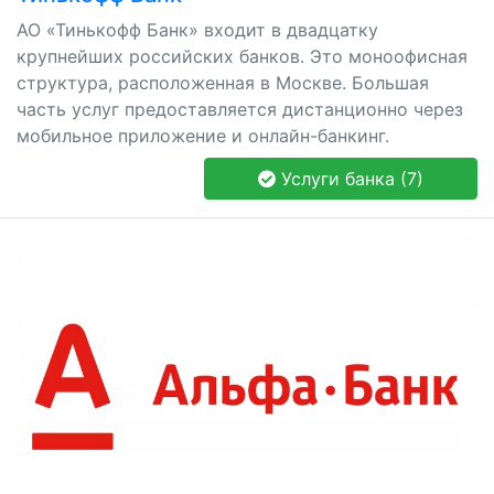
АО «Тинькофф Банк» входит в двадцатку
крупнейших российских банков. Это моноофисная
структура, расположенная в Москве. Большая
часть услуг предоставляется дистанционно через
мобильное приложение и онлайн-банкинг.
Услуги банка (7)