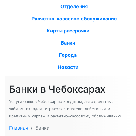
Отделения
Расчетно-кассовое обслуживание
Карты рассрочки
Банки
Города
Новости
Банки в Чебоксарах
Услуги банков Чебоксар по кредитам, автокредитам,
займам, вкладам, страховке, ипотеке, дебетовым и
кредитным картам и расчетно-кассовому обслуживанию
Главная
/
Банки