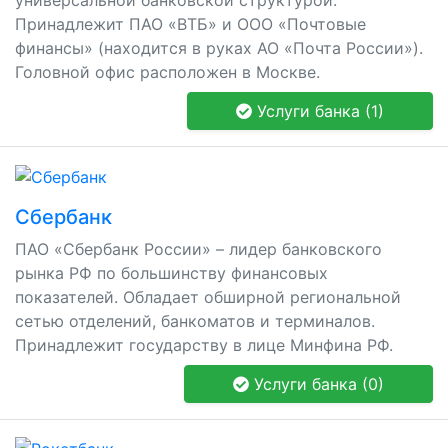
универсальной банковской структурой.
Принадлежит ПАО «ВТБ» и ООО «Почтовые
финансы» (находится в руках АО «Почта России»).
Головной офис расположен в Москве.
Услуги банка (1)
Сбербанк
ПАО «Сбербанк России» – лидер банковского
рынка РФ по большинству финансовых
показателей. Обладает обширной региональной
сетью отделений, банкоматов и терминалов.
Принадлежит государству в лице Минфина РФ.
Услуги банка (0)