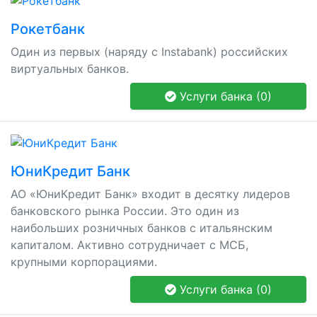
Рокетбанк
Один из первых (наряду с Instabank) российских
виртуальных банков.
Услуги банка (0)
ЮниКредит Банк
АО «ЮниКредит Банк» входит в десятку лидеров
банковского рынка России. Это один из
наибольших розничных банков с итальянским
капиталом. Активно сотрудничает с МСБ,
крупными корпорациями.
Услуги банка (0)