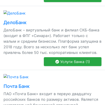
ДелоБанк
ДелоБанк – виртуальный банк и филиал СКБ-банка
(входит в ФПГ «Синара»). Работает только с
малым и средним бизнесом. Платформа запущена в
2018 году. Всего за несколько лет банк успел
привлечь более 50 тыс. корпоративных клиентов.
Услуги банка (1)
Почта Банк
ПАО «Почта Банк» входит в первую двадцатку
российских банков по размеру активов. Является