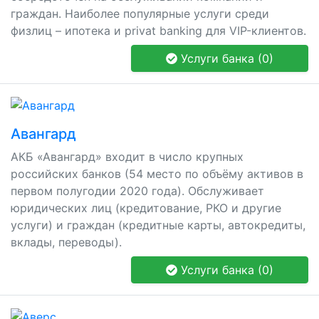
граждан. Наиболее популярные услуги среди
физлиц – ипотека и privat banking для VIP-клиентов.
Услуги банка (0)
Авангард
АКБ «Авангард» входит в число крупных
российских банков (54 место по объёму активов в
первом полугодии 2020 года). Обслуживает
юридических лиц (кредитование, РКО и другие
услуги) и граждан (кредитные карты, автокредиты,
вклады, переводы).
Услуги банка (0)