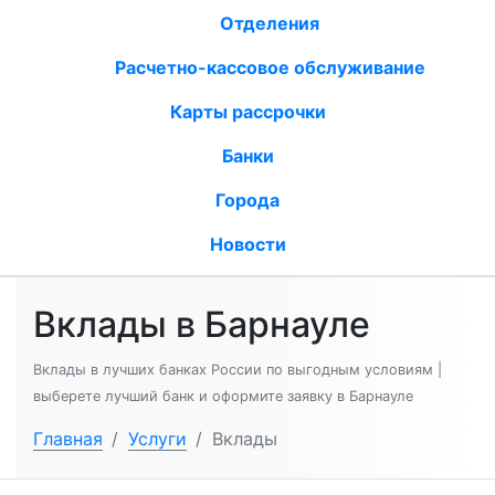
Отделения
Расчетно-кассовое обслуживание
Карты рассрочки
Банки
Города
Новости
Вклады в Барнауле
Вклады в лучших банках России по выгодным условиям |
выберете лучший банк и оформите заявку в Барнауле
Главная
/
Услуги
/
Вклады