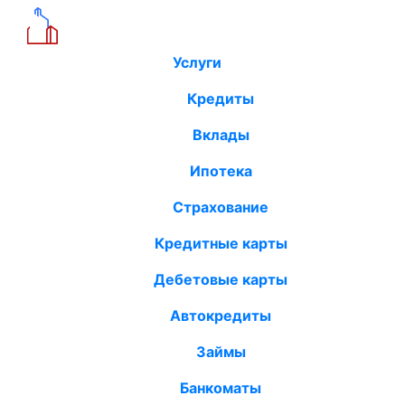
Услуги
Кредиты
Вклады
Ипотека
Страхование
Кредитные карты
Дебетовые карты
Автокредиты
Займы
Банкоматы