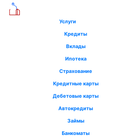
Услуги
Кредиты
Вклады
Ипотека
Страхование
Кредитные карты
Дебетовые карты
Автокредиты
Займы
Банкоматы