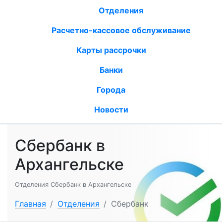
Отделения
Расчетно-кассовое обслуживание
Карты рассрочки
Банки
Города
Новости
Сбербанк в
Архангельске
Отделения Сбербанк в Архангельске
Главная
/
Отделения
/
Сбербанк