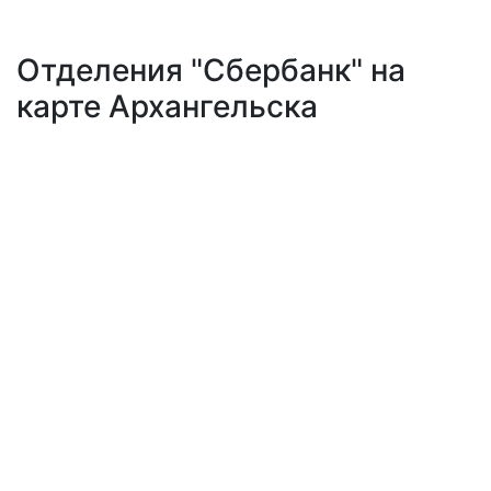
Отделения "Сбербанк" на
карте Архангельска