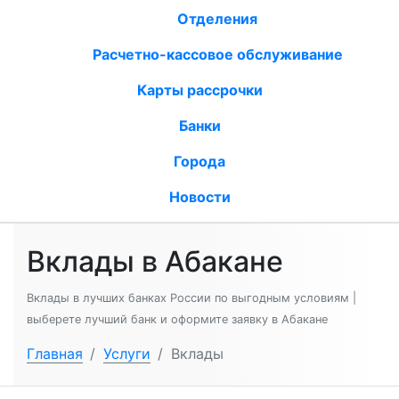
Отделения
Расчетно-кассовое обслуживание
Карты рассрочки
Банки
Города
Новости
Вклады в Абакане
Вклады в лучших банках России по выгодным условиям |
выберете лучший банк и оформите заявку в Абакане
Главная
/
Услуги
/
Вклады