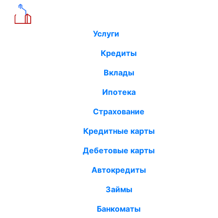
Услуги
Кредиты
Вклады
Ипотека
Страхование
Кредитные карты
Дебетовые карты
Автокредиты
Займы
Банкоматы